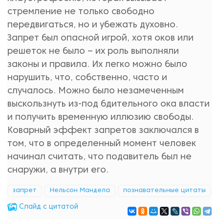
стремление не только свободно
передвигаться, но и убежать духовно.
Запрет был опасной игрой, хотя оков или
решеток не было ‒ их роль выполняли
законы и правила. Их легко можно было
нарушить, что, собственно, часто и
случалось. Можно было незамеченным
выскользнуть из-под бдительного ока власти
и получить временную иллюзию свободы.
Коварный эффект запретов заключался в
том, что в определенный момент человек
начинал считать, что подавитель был не
снаружи, а внутри его.
запрет
Нельсон Мандела
познавательные цитаты
Cлайд с цитатой