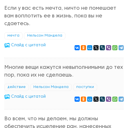
Если у вас есть мечта, ничто не помешает
вам воплотить ее в жизнь, пока вы не
сдаетесь.
мечта
Нельсон Мандела
Cлайд с цитатой
Многие вещи кажутся невыполнимыми до тех
пор, пока их не сделаешь.
действие
Нельсон Мандела
поступки
Cлайд с цитатой
Во всем, что мы делаем, мы должны
обеспечить исцеление ран, нанесенных