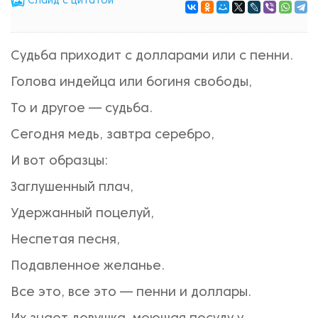
Cлайд с цитатой
Судьба приходит с долларами или с пенни.
Голова индейца или богиня свободы,
То и другое — судьба.
Сегодня медь, завтра серебро,
И вот образцы:
Заглушенный плач,
Удержанный поцелуй,
Неспетая песня,
Подавленное желанье.
Все это, все это — пенни и доллары.