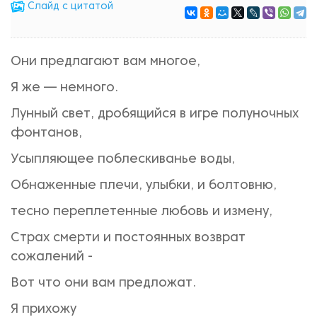
Cлайд с цитатой
Они предлагают вам многое,
Я же — немного.
Лунный свет, дробящийся в игре полуночных
фонтанов,
Усыпляющее поблескиванье воды,
Обнаженные плечи, улыбки, и болтовню,
тесно переплетенные любовь и измену,
Страх смерти и постоянных возврат
сожалений -
Вот что они вам предложат.
Я прихожу