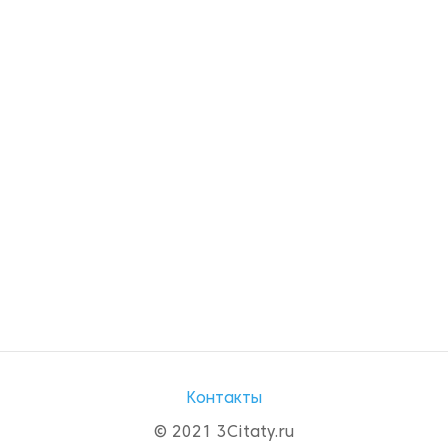
Контакты
© 2021 3Citaty.ru