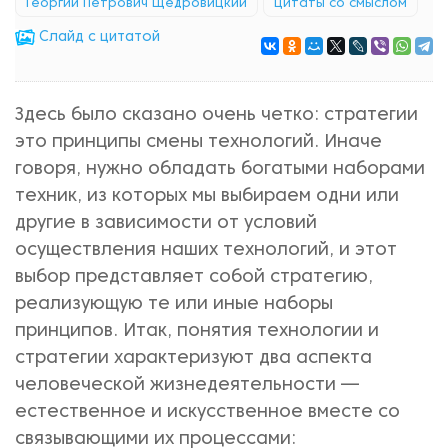
Георгий Петрович Щедровицкий
цитаты со смыслом
Cлайд с цитатой
Здесь было сказано очень четко: стратегии
это принципы смены технологий. Иначе
говоря, нужно обладать богатыми наборами
техник, из которых мы выбираем одни или
другие в зависимости от условий
осуществления наших технологий, и этот
выбор представляет собой стратегию,
реализующую те или иные наборы
принципов. Итак, понятия технологии и
стратегии характеризуют два аспекта
человеческой жизнедеятельности —
естественное и искусственное вместе со
связывающими их процессами: