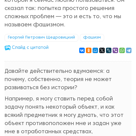
которой я сейчас люблю пользоваться. Он
сказал так: попытка простого решения
сложных проблем — это и есть то, что мы
называем фашизмом.
Георгий Петрович Щедровицкий
фашизм
Cлайд с цитатой
Давайте действительно вдумаемся: а
почему, собственно, теория не может
развиваться без истории?
Например, я могу ставить перед собой
задачу понять некоторый объект, и как
всякий предметник я могу думать, что этот
объект противоположен мне и задан уже
мне в отработанных средствах,