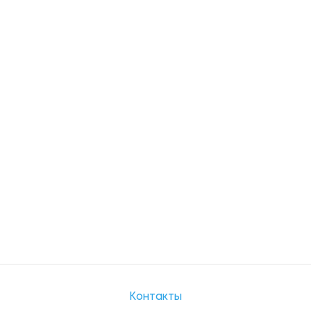
Контакты