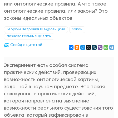
или онтологические правила. А что такое
онтологические правила, или законы? Это
законы идеальных объектов.
Георгий Петрович Щедровицкий
закон
познавательные цитаты
Cлайд с цитатой
Эксперимент есть особая система
практических действий, проверяющих
возможность онтологической картины,
заданной в научном предмете. Это такая
совокупность практических действий,
которая направлена на выяснение
возможности реального существования того
объекта, который зафиксирован в