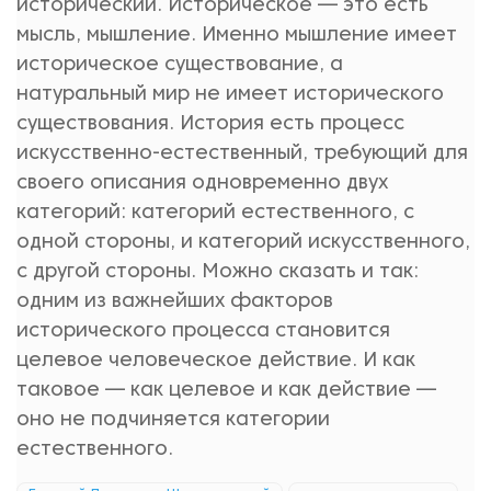
исторический. Историческое — это есть
мысль, мышление. Именно мышление имеет
историческое существование, а
натуральный мир не имеет исторического
существования. История есть процесс
искусственно-естественный, требующий для
своего описания одновременно двух
категорий: категорий естественного, с
одной стороны, и категорий искусственного,
с другой стороны. Можно сказать и так:
одним из важнейших факторов
исторического процесса становится
целевое человеческое действие. И как
таковое — как целевое и как действие —
оно не подчиняется категории
естественного.