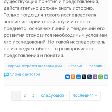
существующие понятия и представления,
действительно должен знать историю.
Только тогда для такого исследователя
знание истории своей науки и своего
предмета, основных линий и тенденций его
развития становится необходимым условием
его исследований. Но такой исследователь
не исследует объект, а разворачивает
представления и понятия.
Георгий Петрович Щедровицкий
история
теория
Cлайд с цитатой
1
2
3
следующая ›
последняя »