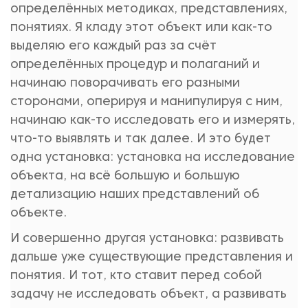
определённых методиках, представлениях,
понятиях. Я кладу этот объект или как-то
выделяю его каждый раз за счёт
определённых процедур и полаганий и
начинаю поворачивать его разными
сторонами, оперируя и манипулируя с ним,
начинаю как-то исследовать его и измерять,
что-то выявлять и так далее. И это будет
одна установка: установка на исследование
объекта, на всё большую и большую
детализацию наших представлений об
объекте.
И совершенно другая установка: развивать
дальше уже существующие представления и
понятия. И тот, кто ставит перед собой
задачу не исследовать объект, а развивать