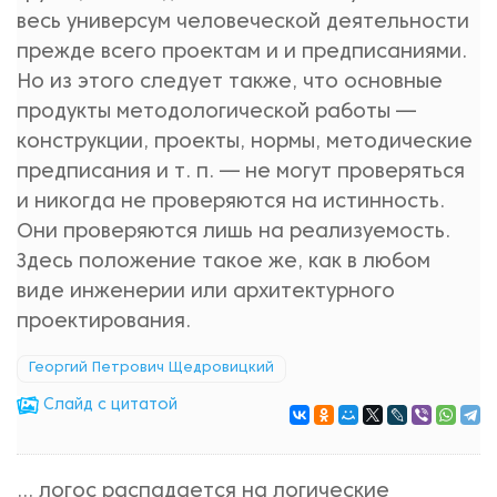
весь универсум человеческой деятельности
прежде всего проектам и и предписаниями.
Но из этого следует также, что основные
продукты методологической работы —
конструкции, проекты, нормы, методические
предписания и т. п. — не могут проверяться
и никогда не проверяются на истинность.
Они проверяются лишь на реализуемость.
Здесь положение такое же, как в любом
виде инженерии или архитектурного
проектирования.
Георгий Петрович Щедровицкий
Cлайд с цитатой
... логос распадается на логические