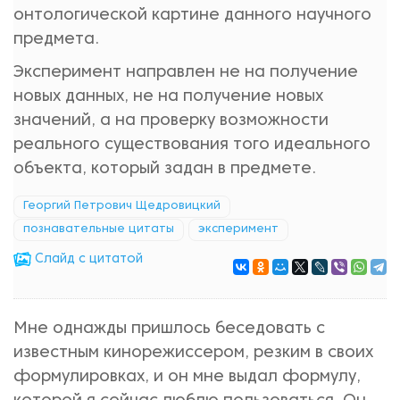
онтологической картине данного научного
предмета.
Эксперимент направлен не на получение
новых данных, не на получение новых
значений, а на проверку возможности
реального существования того идеального
объекта, который задан в предмете.
Георгий Петрович Щедровицкий
познавательные цитаты
эксперимент
Cлайд с цитатой
Мне однажды пришлось беседовать с
известным кинорежиссером, резким в своих
формулировках, и он мне выдал формулу,