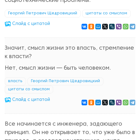
социотехнические проблемы.
Георгий Петрович Щедровицкий
цитаты со смыслом
Cлайд с цитатой
Значит, смысл жизни это власть, стремление
к власти?
Нет, смысл жизни — быть человеком.
власть
Георгий Петрович Щедровицкий
цитаты со смыслом
Cлайд с цитатой
Все начинается с инженера, задающего
принцип. Он не открывает то, что уже было в