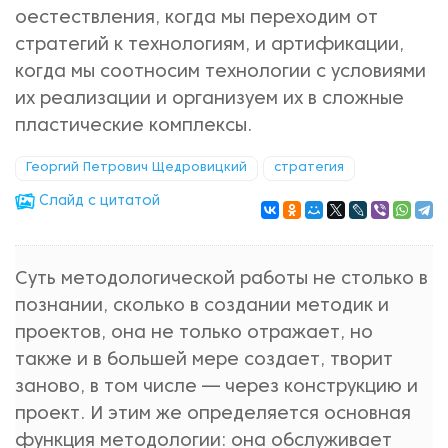
оестествления, когда мы переходим от
стратегий к технологиям, и артификации,
когда мы соотносим технологии с условиями
их реализации и организуем их в сложные
пластические комплексы.
Георгий Петрович Щедровицкий
стратегия
Cлайд с цитатой
Суть методологической работы не столько в
познании, сколько в создании методик и
проектов, она не только отражает, но
также и в большей мере создает, творит
заново, в том числе — через конструкцию и
проект. И этим же определяется основная
функция методологии: она обслуживает