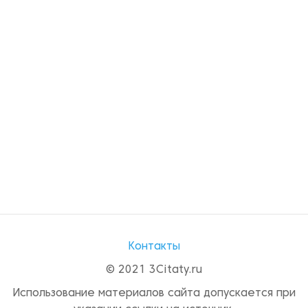
Контакты
© 2021 3Citaty.ru
Использование материалов сайта допускается при