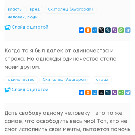
власть
вред
Скиталец (Awarapan)
человек, люди
Cлайд с цитатой
Когда то я был далек от одиночества и
страха. Но однажды одиночество стало
моим другом.
одиночество
Скиталец (Awarapan)
страх
Cлайд с цитатой
Дать свободу одному человеку – это то же
самое, что освободить весь мир! Тот, кто не
смог исполнить свои мечты, пытается помочь