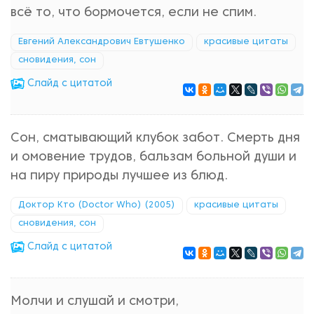
всё то, что бормочется, если не спим.
Евгений Александрович Евтушенко
красивые цитаты
сновидения, сон
Cлайд с цитатой
Сон, сматывающий клубок забот. Смерть дня
и омовение трудов, бальзам больной души и
на пиру природы лучшее из блюд.
Доктор Кто (Doctor Who) (2005)
красивые цитаты
сновидения, сон
Cлайд с цитатой
Молчи и слушай и смотри,