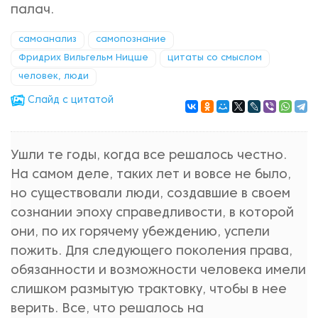
палач.
самоанализ
самопознание
Фридрих Вильгельм Ницше
цитаты со смыслом
человек, люди
Cлайд с цитатой
Ушли те годы, когда все решалось честно.
На самом деле, таких лет и вовсе не было,
но существовали люди, создавшие в своем
сознании эпоху справедливости, в которой
они, по их горячему убеждению, успели
пожить. Для следующего поколения права,
обязанности и возможности человека имели
слишком размытую трактовку, чтобы в нее
верить. Все, что решалось на