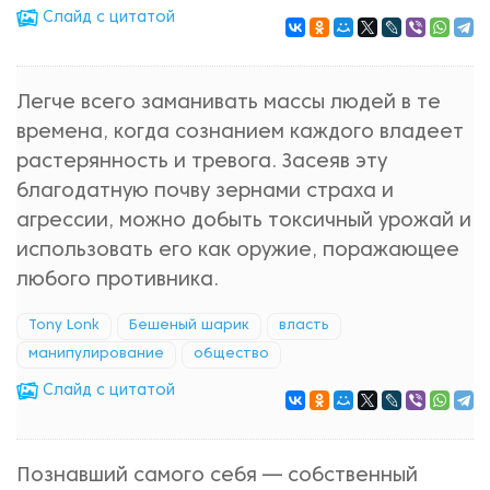
Cлайд с цитатой
Легче всего заманивать массы людей в те
времена, когда сознанием каждого владеет
растерянность и тревога. Засеяв эту
благодатную почву зернами страха и
агрессии, можно добыть токсичный урожай и
использовать его как оружие, поражающее
любого противника.
Tony Lonk
Бешеный шарик
власть
манипулирование
общество
Cлайд с цитатой
Познавший самого себя — собственный