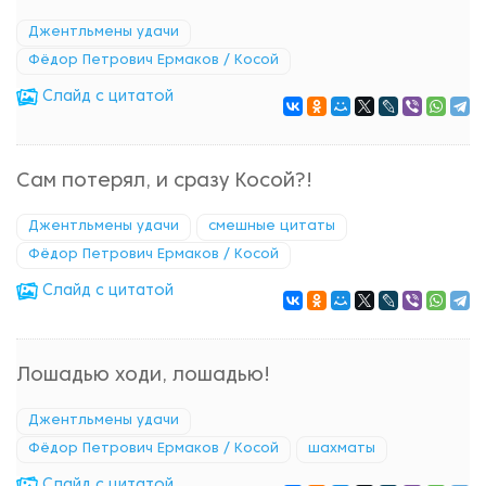
Джентльмены удачи
Фёдор Петрович Ермаков / Косой
Cлайд с цитатой
Сам потерял, и сразу Косой?!
Джентльмены удачи
смешные цитаты
Фёдор Петрович Ермаков / Косой
Cлайд с цитатой
Лошадью ходи, лошадью!
Джентльмены удачи
Фёдор Петрович Ермаков / Косой
шахматы
Cлайд с цитатой