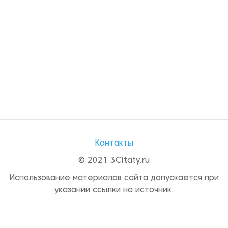
Контакты
© 2021 3Citaty.ru
Использование материалов сайта допускается при
указании ссылки на источник.