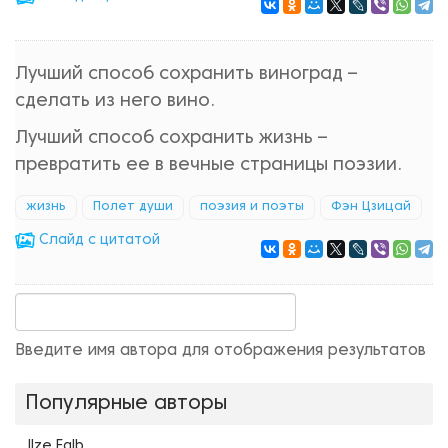
Лучший способ сохранить виноград –
сделать из него вино.
Лучший способ сохранить жизнь –
превратить ее в вечные страницы поэзии.
жизнь
Полет души
поэзия и поэты
Фэн Цзицай
Cлайд с цитатой
Введите имя автора для отображения результатов
Популярные авторы
Ilze Falb