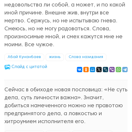
недовольства ли собой, а может, и по какой
иной причине. Внешне жив, внутри все
мертво. Сержусь, но не испытываю гнева.
Смеюсь, но не могу радоваться. Слова,
произносимые мной, и смех кажутся мне не
моими. Все чужое.
Абай Кунанбаев
жизнь
Слова назидания
Cлайд с цитатой
Сейчас в обиходе новая пословица: «Не суть
дела, суть личности важна». Значит,
добиться намеченного можно не правотою
предпринятого дела, а ловкостью и
хитроумием исполнителя его.