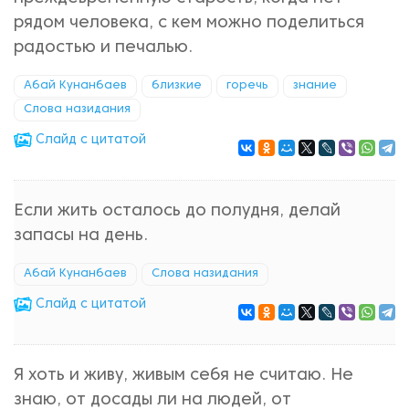
рядом человека, с кем можно поделиться
радостью и печалью.
Абай Кунанбаев
близкие
горечь
знание
Слова назидания
Cлайд с цитатой
Если жить осталось до полудня, делай
запасы на день.
Абай Кунанбаев
Слова назидания
Cлайд с цитатой
Я хоть и живу, живым себя не считаю. Не
знаю, от досады ли на людей, от