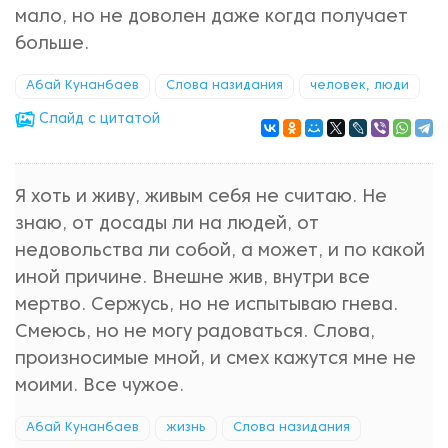
мало, но не доволен даже когда получает
больше.
Абай Кунанбаев
Слова назидания
человек, люди
Cлайд с цитатой
Я хоть и живу, живым себя не считаю. Не
знаю, от досады ли на людей, от
недовольства ли собой, а может, и по какой
иной причине. Внешне жив, внутри все
мертво. Сержусь, но не испытываю гнева.
Смеюсь, но не могу радоваться. Слова,
произносимые мной, и смех кажутся мне не
моими. Все чужое.
Абай Кунанбаев
жизнь
Слова назидания