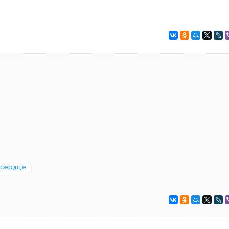
сердце