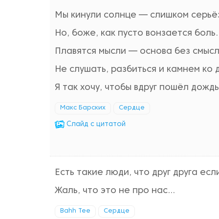
Мы кинули солнце — слишком серьё
Но, боже, как пусто вонзается боль.
Плавятся мысли — основа без смысл
Не слушать, разбиться и камнем ко д
Я так хочу, чтобы вдруг пошёл дождь
Макс Барских
Сердце
Cлайд с цитатой
Есть такие люди, что друг друга есл
Жаль, что это не про нас...
Bahh Tee
Сердце