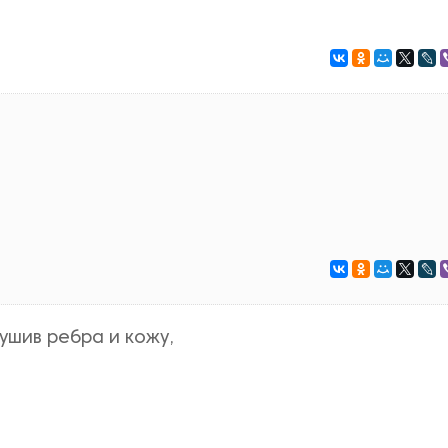
ушив ребра и кожу,