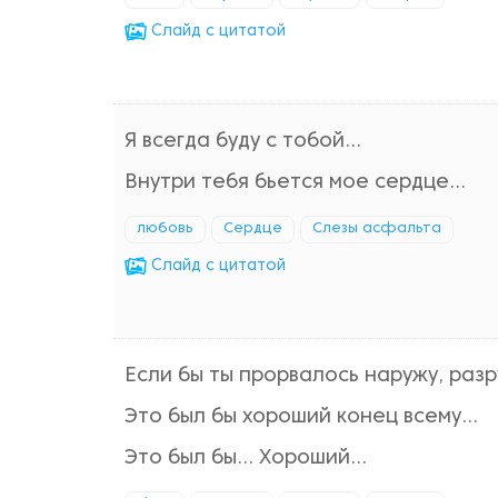
Cлайд с цитатой
Я всегда буду с тобой...
Внутри тебя бьется мое сердце...
любовь
Сердце
Слезы асфальта
Cлайд с цитатой
Если бы ты прорвалось наружу, разр
Это был бы хороший конец всему...
Это был бы... Хороший...