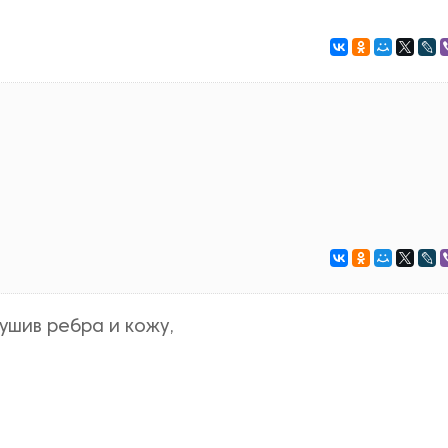
ушив ребра и кожу,