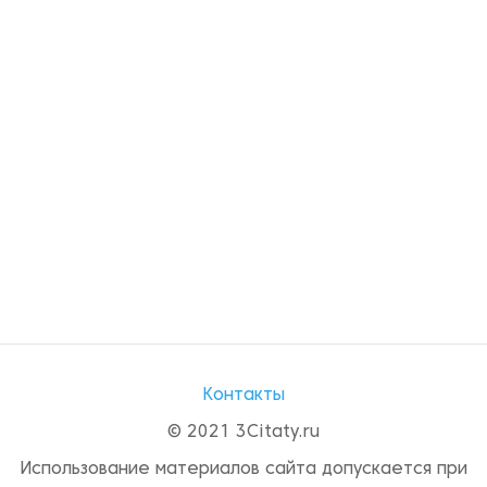
Контакты
© 2021 3Citaty.ru
Использование материалов сайта допускается при