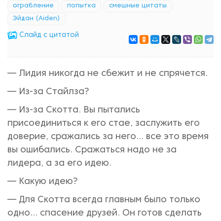
ограбление
попытка
смешные цитаты
Эйдан (Aiden)
Cлайд с цитатой
— Лидия никогда не сбежит и не спрячется.
— Из-за Стайлза?
— Из-за Скотта. Вы пытались
присоединиться к его стае, заслужить его
доверие, сражались за него... все это время
вы ошибались. Сражаться надо не за
лидера, а за его идею.
— Какую идею?
— Для Скотта всегда главным было только
одно... спасение друзей. Он готов сделать