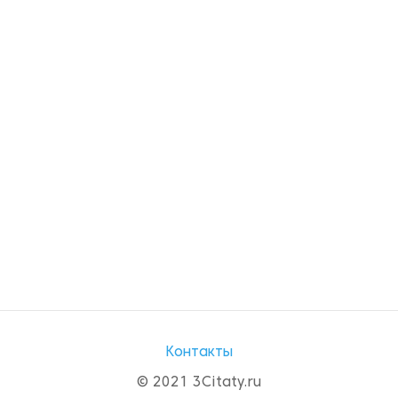
Контакты
© 2021 3Citaty.ru