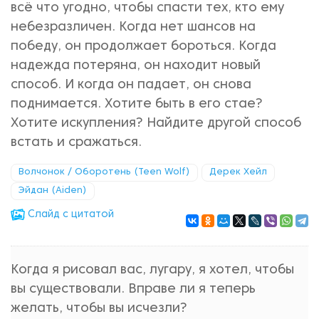
всё что угодно, чтобы спасти тех, кто ему
небезразличен. Когда нет шансов на
победу, он продолжает бороться. Когда
надежда потеряна, он находит новый
способ. И когда он падает, он снова
поднимается. Хотите быть в его стае?
Хотите искупления? Найдите другой способ
встать и сражаться.
Волчонок / Оборотень (Teen Wolf)
Дерек Хейл
Эйдан (Aiden)
Cлайд с цитатой
Когда я рисовал вас, лугару, я хотел, чтобы
вы существовали. Вправе ли я теперь
желать, чтобы вы исчезли?