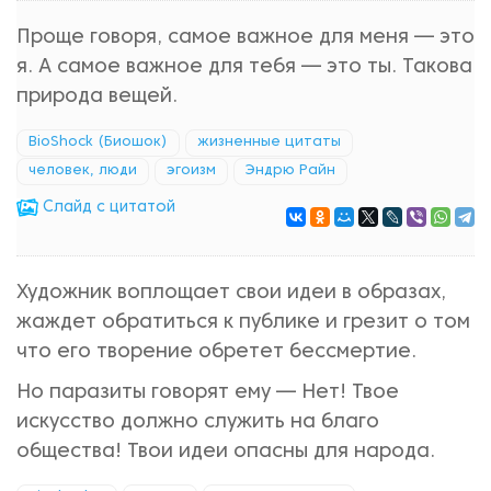
Проще говоря, самое важное для меня — это
я. А самое важное для тебя — это ты. Такова
природа вещей.
BioShock (Биошок)
жизненные цитаты
человек, люди
эгоизм
Эндрю Райн
Cлайд с цитатой
Художник воплощает свои идеи в образах,
жаждет обратиться к публике и грезит о том
что его творение обретет бессмертие.
Но паразиты говорят ему — Нет! Твое
искусство должно служить на благо
общества! Твои идеи опасны для народа.