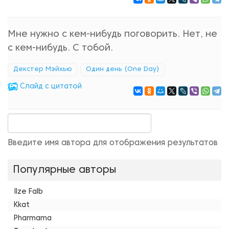
Мне нужно с кем-нибудь поговорить. Нет, не
с кем-нибудь. С тобой.
Декстер Мэйхью
Один день (One Day)
Cлайд с цитатой
Введите имя автора для отображения результатов
Популярные авторы
Ilze Falb
Kkat
Pharmama