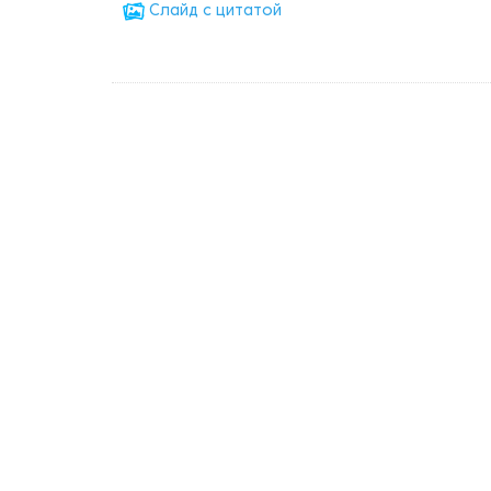
Cлайд с цитатой