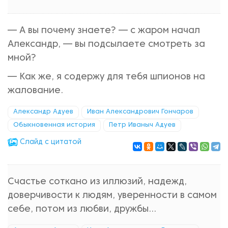
— А вы почему знаете? — с жаром начал
Александр, — вы подсылаете смотреть за
мной?
— Как же, я содержу для тебя шпионов на
жалование.
Александр Адуев
Иван Александрович Гончаров
Обыкновенная история
Петр Иваныч Адуев
Cлайд с цитатой
Счастье соткано из иллюзий, надежд,
доверчивости к людям, уверенности в самом
себе, потом из любви, дружбы…