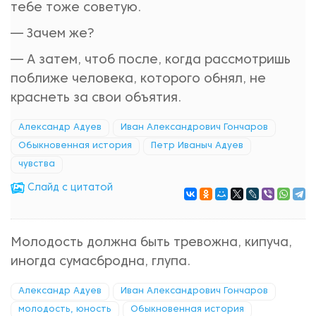
тебе тоже советую.
— Зачем же?
— А затем, чтоб после, когда рассмотришь
поближе человека, которого обнял, не
краснеть за свои объятия.
Александр Адуев
Иван Александрович Гончаров
Обыкновенная история
Петр Иваныч Адуев
чувства
Cлайд с цитатой
Молодость должна быть тревожна, кипуча,
иногда сумасбродна, глупа.
Александр Адуев
Иван Александрович Гончаров
молодость, юность
Обыкновенная история