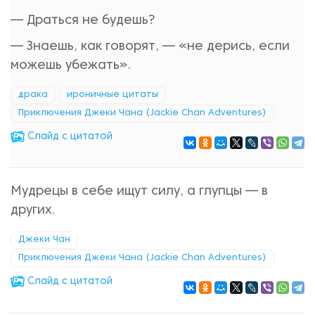
— Драться не будешь?
— Знаешь, как говорят, — «не дерись, если
можешь убежать».
драка
ироничные цитаты
Приключения Джеки Чана (Jackie Chan Adventures)
Cлайд с цитатой
Мудрецы в себе ищут силу, а глупцы — в
других.
Джеки Чан
Приключения Джеки Чана (Jackie Chan Adventures)
Cлайд с цитатой