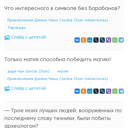
Что интересного в символе без барабанов?
Приключения Джеки Чана (Jackie Chan Adventures)
Таракудо
Cлайд с цитатой
Только магия способна победить магию!
дядя Чан (Uncle Chan)
магия
Приключения Джеки Чана (Jackie Chan Adventures)
Cлайд с цитатой
— Трое моих лучших людей, вооружённых по
последнему слову техники, были побиты
археологом?