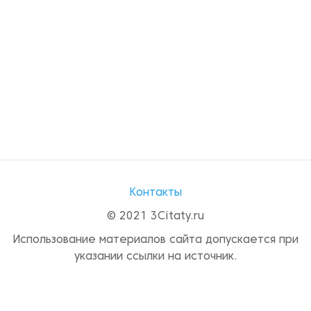
Контакты
© 2021 3Citaty.ru
Использование материалов сайта допускается при
указании ссылки на источник.