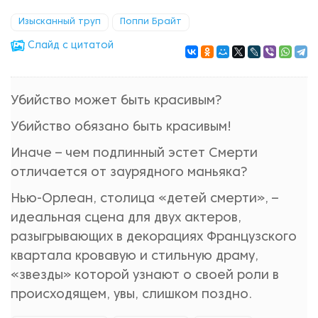
Изысканный труп
Поппи Брайт
Cлайд с цитатой
Убийство может быть красивым?
Убийство обязано быть красивым!
Иначе – чем подлинный эстет Смерти
отличается от заурядного маньяка?
Нью-Орлеан, столица «детей смерти», –
идеальная сцена для двух актеров,
разыгрывающих в декорациях Французского
квартала кровавую и стильную драму,
«звезды» которой узнают о своей роли в
происходящем, увы, слишком поздно.