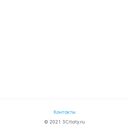
Контакты
© 2021 3Citaty.ru