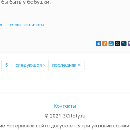
бы быть у бабушки.
я
смешные цитаты
5
следующая ›
последняя »
Контакты
© 2021 3Citaty.ru
ие материалов сайта допускается при указании ссылки 