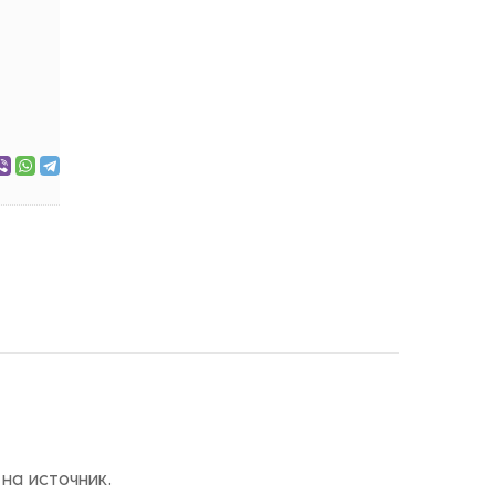
на источник.