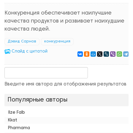
Конкуренция обеспечивает наилучшие
качества продуктов и развивает наихудшие
качества людей.
Дэвид Сарнов
конкуренция
Cлайд с цитатой
Введите имя автора для отображения результатов
Популярные авторы
Ilze Falb
Kkat
Pharmama