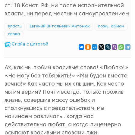
ст. 18 Конст. РФ, ни после исполнительной
власти, ни перед местным самоуправлением.
власть
Евгений Витальевич Антонюк
ложь, обман
слова
Cлайд с цитатой
Ах, как мы любим красивые слова! «Люблю!»
«Не могу без тебя жить!» «Мы будем вместе
вечно!» Как часто мы их слышим. Как часто
мы им верим? Почти всегда. Только прожив
жизнь, совершив массу ошибок и
столкнувшись с предательством, мы
начинаем различать.. когда нас
действительно любят, а когда лицемерно
осыпают красивыми словами лжи.