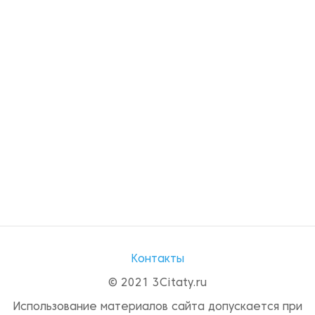
Контакты
© 2021 3Citaty.ru
Использование материалов сайта допускается при