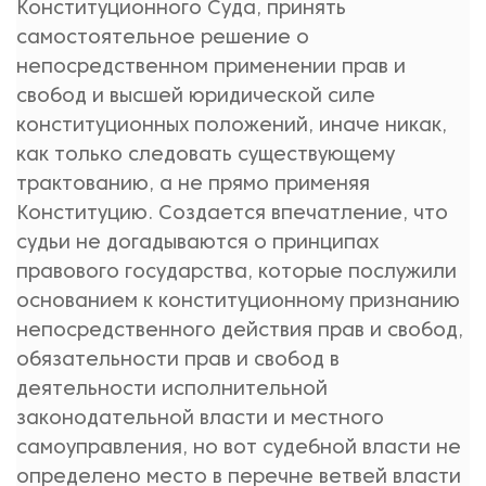
Конституционного Суда, принять
самостоятельное решение о
непосредственном применении прав и
свобод и высшей юридической силе
конституционных положений, иначе никак,
как только следовать существующему
трактованию, а не прямо применяя
Конституцию. Создается впечатление, что
судьи не догадываются о принципах
правового государства, которые послужили
основанием к конституционному признанию
непосредственного действия прав и свобод,
обязательности прав и свобод в
деятельности исполнительной
законодательной власти и местного
самоуправления, но вот судебной власти не
определено место в перечне ветвей власти