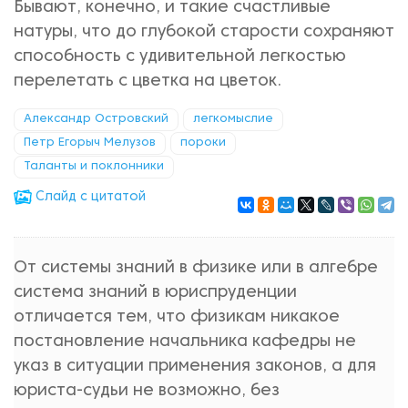
Бывают, конечно, и такие счастливые
натуры, что до глубокой старости сохраняют
способность с удивительной легкостью
перелетать с цветка на цветок.
Александр Островский
легкомыслие
Петр Егорыч Мелузов
пороки
Таланты и поклонники
Cлайд с цитатой
От системы знаний в физике или в алгебре
система знаний в юриспруденции
отличается тем, что физикам никакое
постановление начальника кафедры не
указ в ситуации применения законов, а для
юриста-судьи не возможно, без