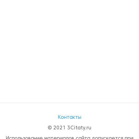
Контакты
© 2021 3Citaty.ru
Использование материалов сайта допускается при