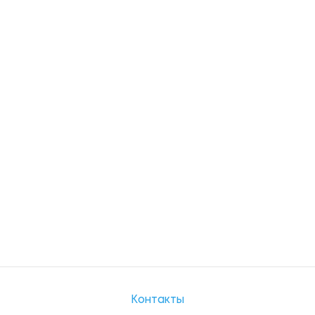
Контакты