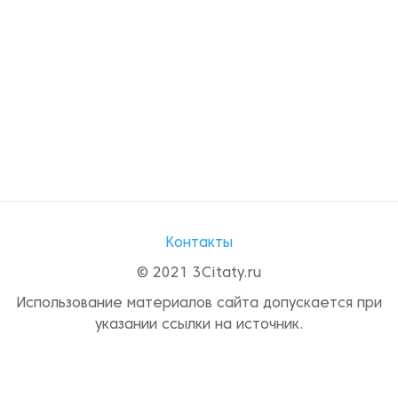
Контакты
© 2021 3Citaty.ru
Использование материалов сайта допускается при
указании ссылки на источник.