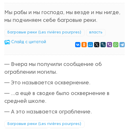
Мы рабы и мы господа, мы везде и мы нигде,
мы подчиняем себе багровые реки.
Багровые реки (Les rivières pourpres)
власть
Cлайд с цитатой
— Вчера мы получили сообщение об
ограблении могилы.
— Это называется осквернение.
— …а ещё в сводке было осквернение в
средней школе.
— А это называется ограбление.
Багровые реки (Les rivières pourpres)