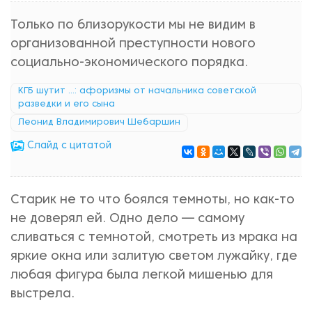
Только по близорукости мы не видим в
организованной преступности нового
социально-экономического порядка.
КГБ шутит ...: афоризмы от начальника советской
разведки и его сына
Леонид Владимирович Шебаршин
Cлайд с цитатой
Старик не то что боялся темноты, но как-то
не доверял ей. Одно дело — самому
сливаться с темнотой, смотреть из мрака на
яркие окна или залитую светом лужайку, где
любая фигура была легкой мишенью для
выстрела.