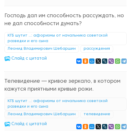
Господь дал им способность рассуждать, но
не дал способности думать?
КГБ шутит ...: афоризмы от начальника советской
разведки и его сына
Леонид Владимирович Шебаршин
рассуждения
Cлайд с цитатой
Телевидение — кривое зеркало, в котором
кажутся приятными кривые рожи.
КГБ шутит ...: афоризмы от начальника советской
разведки и его сына
Леонид Владимирович Шебаршин
телевидение
Cлайд с цитатой