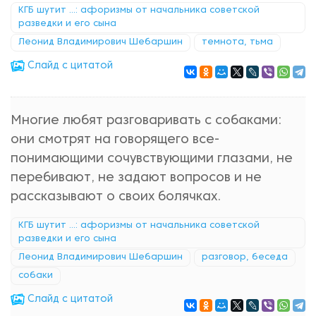
КГБ шутит ...: афоризмы от начальника советской
разведки и его сына
Леонид Владимирович Шебаршин
темнота, тьма
Cлайд с цитатой
Многие любят разговаривать с собаками:
они смотрят на говорящего все-
понимающими сочувствующими глазами, не
перебивают, не задают вопросов и не
рассказывают о своих болячках.
КГБ шутит ...: афоризмы от начальника советской
разведки и его сына
Леонид Владимирович Шебаршин
разговор, беседа
собаки
Cлайд с цитатой