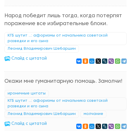
Народ победит лишь тогда, когда потерпят
поражение все избирательные блоки.
КГБ шутит ...: афоризмы от начальника советской
разведки и его сына
Леонид Владимирович Шебаршин
Cлайд с цитатой
Окажи мне гуманитарную помощь. Замолчи!
ироничные цитаты
КГБ шутит ...: афоризмы от начальника советской
разведки и его сына
Леонид Владимирович Шебаршин
молчание
Cлайд с цитатой